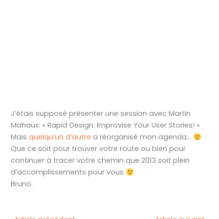
J’étais supposé présenter une session avec Martin
Mahaux: « Rapid Design: Improvise Your User Stories! »
Mais
quelqu’un d’autre
a réorganisé mon agenda…
Que ce soit pour trouver votre route ou bien pour
continuer à tracer votre chemin que 2013 soit plein
d’accomplissements pour vous
Bruno.