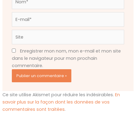
E-
mail*
Site
Enregistrer mon nom, mon e-mail et mon site
dans le navigateur pour mon prochain
commentaire.
Ce site utilise Akismet pour réduire les indésirables.
En
savoir plus sur la façon dont les données de vos
commentaires sont traitées
.