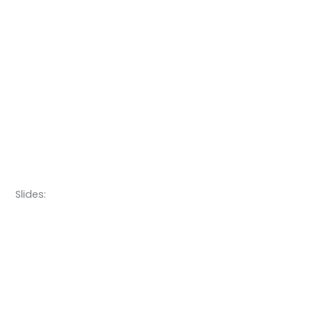
Slides: