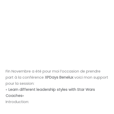
Fin Novembre a été pour moi l’occasion de prendre
part à la conférence
XPDays Benelux
voici mon support
pour la session:
«
Learn different leadership styles with Star Wars
Coaches
«
Introduction: