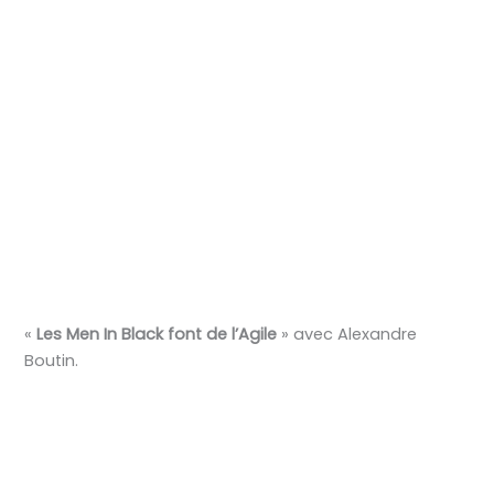
«
Les Men In Black font de l’Agile
» avec Alexandre
Boutin.