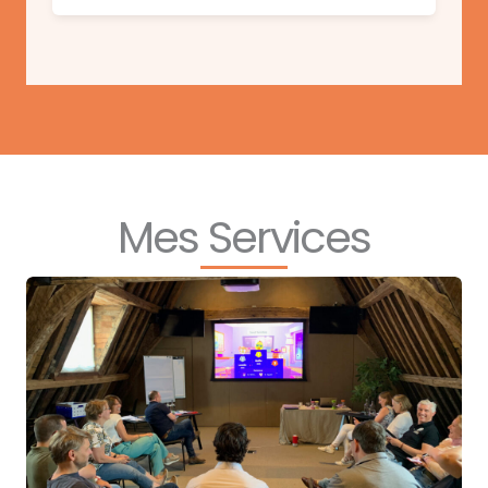
Mes Services