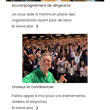
Accompagnement de dirigeants
Je vous aide à mettre en place des
organisations ayant plus de sens.
En savoir plus
Orateur et conférencier
Faites appel à moi pour vos évènements,
ateliers et keynotes.
En savoir plus