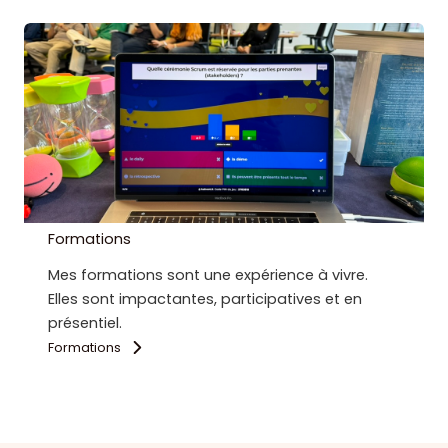
Formations
Mes formations sont une expérience à vivre.
Elles sont impactantes, participatives et en
présentiel.
Formations