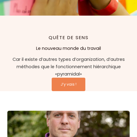
QUÊTE DE SENS
Le nouveau monde du travail
Car il existe d’autres types d’organization, d’autres
méthodes que le fonctionnement hiérarchique
«pyramidal»
J’y vais !