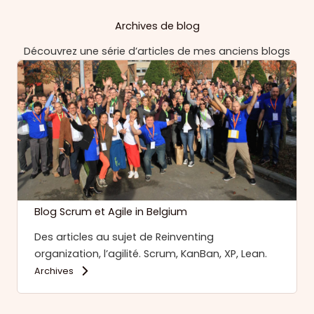
Archives de blog
Découvrez une série d’articles de mes anciens blogs
Blog Scrum et Agile in Belgium
Des articles au sujet de Reinventing
organization, l’agilité. Scrum, KanBan, XP, Lean.
Archives