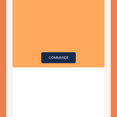
COMMANDE