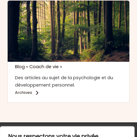
Blog « Coach de vie »
Des articles au sujet de la psychologie et du
développement personnel.
Archives
Nous respectons votre vie privée.
Accueil