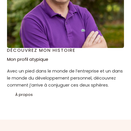
DÉCOUVREZ MON HISTOIRE
Mon profil atypique
Avec un pied dans le monde de l’entreprise et un dans
le monde du développement personnel, découvrez
comment j’arrive à conjuguer ces deux sphères.
À propos