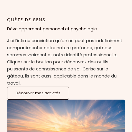
QUÊTE DE SENS
Développement personnel et psychologie
J’ai l’intime conviction qu’on ne peut pas indéfiniment
compartimenter notre nature profonde, qui nous
sommes vraiment et notre identité professionnelle.
Cliquez sur le bouton pour découvrez des outils
puissants de connaissance de soi. Cerise sur le
gâteau, ils sont aussi applicable dans le monde du
travail.
Découvrir mes activités