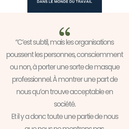
“C’est subtil, mais les organisations
poussent les personnes, consciemment
ou non, à porter une sorte de masque
professionnel. À montrer une part de
nous qu’on trouve acceptable en
société.
Et il y a donc toute une partie de nous
que nous ne montrons pas.