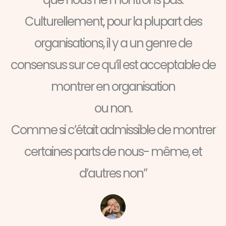
Culturellement, pour la plupart des
organisations, il y a un genre de
consensus sur ce qu’il est acceptable de
montrer en organisation
ou non.
Comme si c’était admissible de montrer
certaines parts de nous-­ même, et
d’autres non”