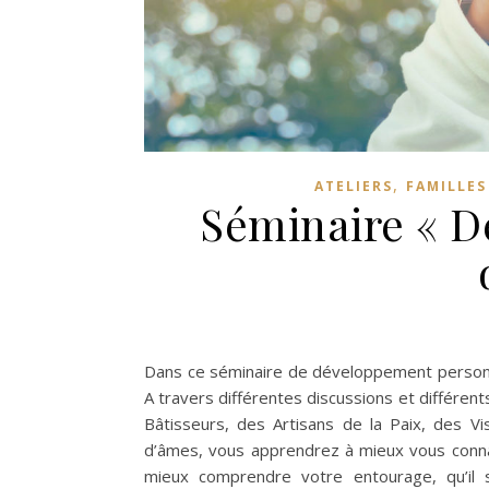
,
ATELIERS
FAMILLES
Séminaire « D
Dans ce séminaire de développement personnel
A travers différentes discussions et différents
Bâtisseurs, des Artisans de la Paix, des Vi
d’âmes, vous apprendrez à mieux vous connaî
mieux comprendre votre entourage, qu’il 