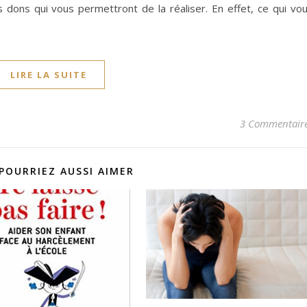
es dons qui vous permettront de la réaliser. En effet, ce qui vo
LIRE LA SUITE
3 Commentair
POURRIEZ AUSSI AIMER