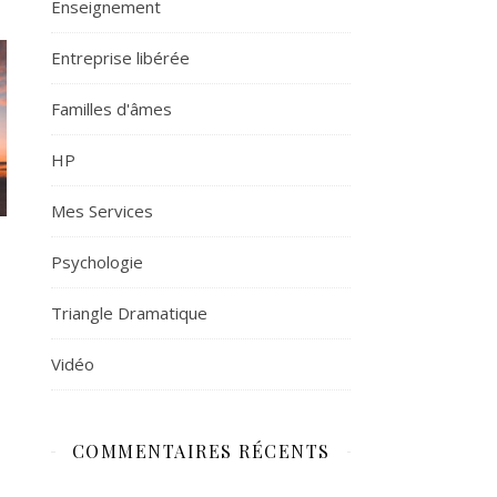
Enseignement
Entreprise libérée
Familles d'âmes
HP
Mes Services
Psychologie
Triangle Dramatique
Vidéo
COMMENTAIRES RÉCENTS