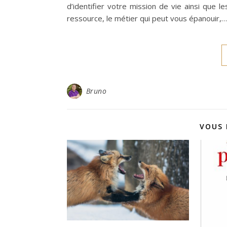
d’identifier votre mission de vie ainsi que l
ressource, le métier qui peut vous épanouir,…
Bruno
VOUS 