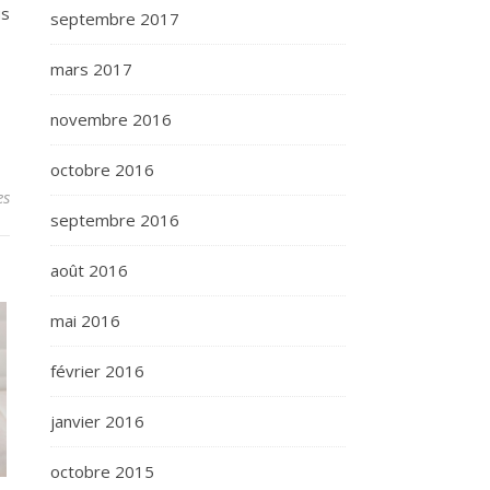
us
septembre 2017
mars 2017
novembre 2016
octobre 2016
es
septembre 2016
août 2016
mai 2016
février 2016
janvier 2016
octobre 2015