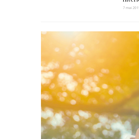
7 mai 201