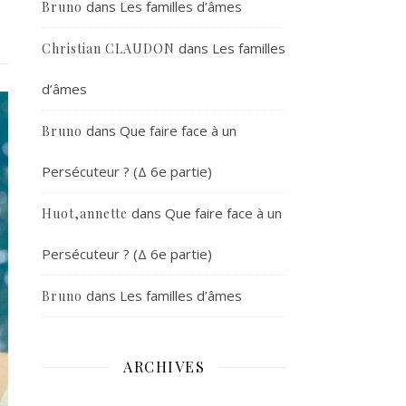
dans
Les familles d’âmes
Bruno
dans
Les familles
Christian CLAUDON
d’âmes
dans
Que faire face à un
Bruno
Persécuteur ? (Δ 6e partie)
dans
Que faire face à un
Huot,annette
Persécuteur ? (Δ 6e partie)
dans
Les familles d’âmes
Bruno
ARCHIVES