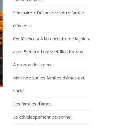
Séminaire « Découvrez votre famille
d’âmes »
Conférence « A la rencontre de la joie »
avec Frédéric Lopez et Ilios Kotsou
A propos de la peur…
Mon livre sur les familles d’âmes est
sorti !
Les familles d’âmes
Le développement personnel…