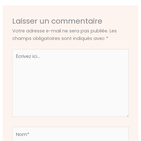
Laisser un commentaire
Votre adresse e-mail ne sera pas publiée.
Les
champs obligatoires sont indiqués avec
*
Écrivez
ici…
Nom*