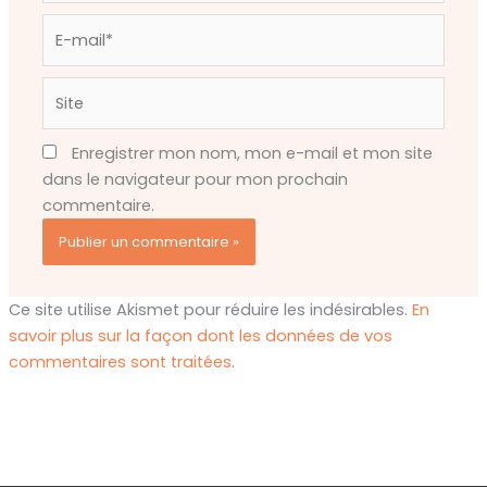
E-
mail*
Site
Enregistrer mon nom, mon e-mail et mon site
dans le navigateur pour mon prochain
commentaire.
Ce site utilise Akismet pour réduire les indésirables.
En
savoir plus sur la façon dont les données de vos
commentaires sont traitées
.