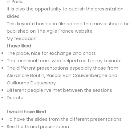
in Paris.
It is also the opportunity to publish the presentation
slides.
This keynote has been filmed and the movie should be
published on The Agile France website.
My feedback
I have liked
The place, nice for exchange and chats
The technical team who helped me for my keynote
The different presentations especially those from
Alexandre Boutin, Pascal Van Cauwenberghe and
Guillaume Duquesnay
Different people I’ve met between the sessions
Debate
I would have liked
To have the slides from the different presentations
See the filmed presentation