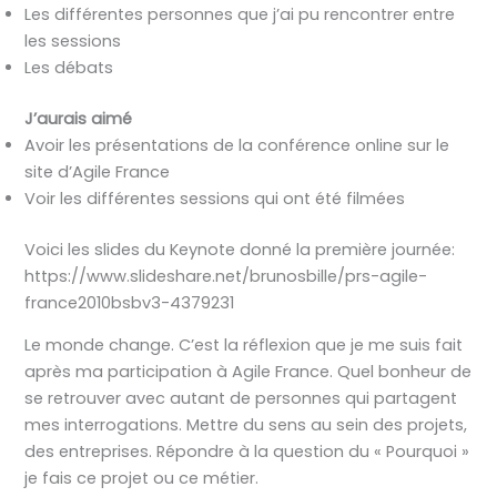
Les différentes personnes que j’ai pu rencontrer entre
les sessions
Les débats
J’aurais aimé
Avoir les présentations de la conférence online sur le
site d’Agile France
Voir les différentes sessions qui ont été filmées
Voici les slides du Keynote donné la première journée:
https://www.slideshare.net/brunosbille/prs-agile-
france2010bsbv3-4379231
Le monde change. C’est la réflexion que je me suis fait
après ma participation à Agile France. Quel bonheur de
se retrouver avec autant de personnes qui partagent
mes interrogations. Mettre du sens au sein des projets,
des entreprises. Répondre à la question du « Pourquoi »
je fais ce projet ou ce métier.