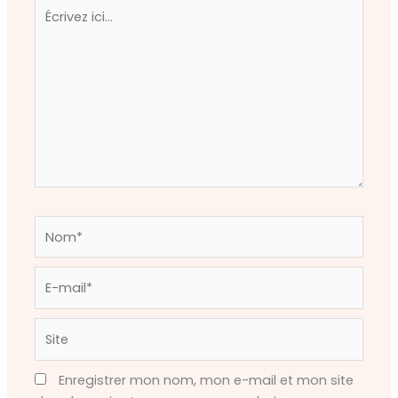
Écrivez
ici…
Nom*
E-
mail*
Site
Enregistrer mon nom, mon e-mail et mon site